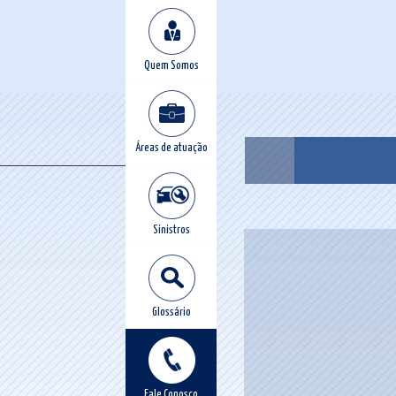
Quem Somos
Áreas de atuação
Sinistros
Glossário
Fale Conosco