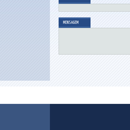
MENSAGEM