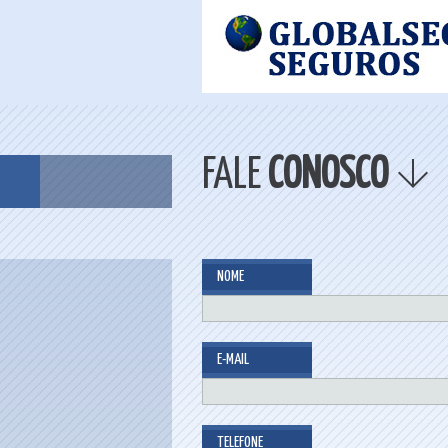
FALE
CONOSCO
NOME
E-MAIL
TELEFONE